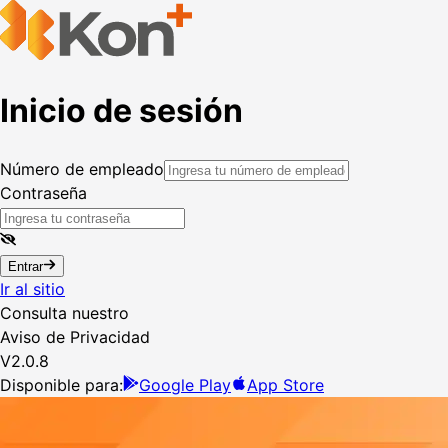
Inicio de sesión
Número de empleado
Contraseña
Entrar
Ir al sitio
Consulta nuestro
Aviso de Privacidad
V2.0.8
Disponible para:
Google Play
App Store